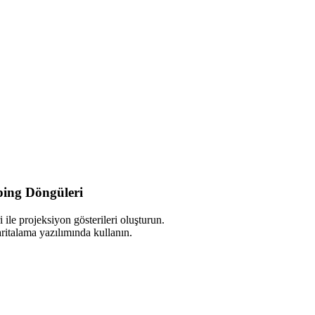
ing Döngüleri
 ile projeksiyon gösterileri oluşturun.
ritalama yazılımında kullanın.