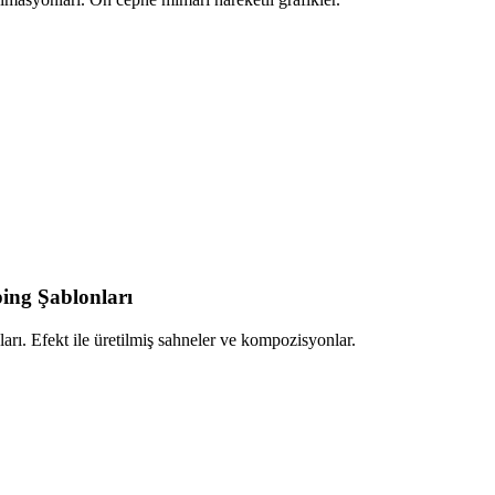
ing Şablonları
ları. Efekt ile üretilmiş sahneler ve kompozisyonlar.